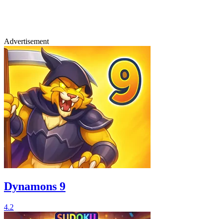
Advertisement
Dynamons 9
4.2