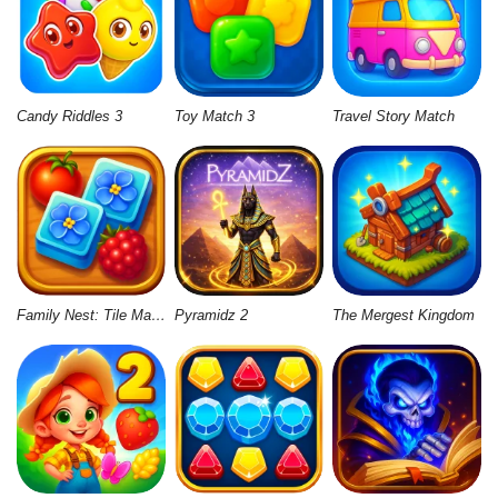
Candy Riddles 3
Toy Match 3
Travel Story Match
Family Nest: Tile Match Puzzle
Pyramidz 2
The Mergest Kingdom