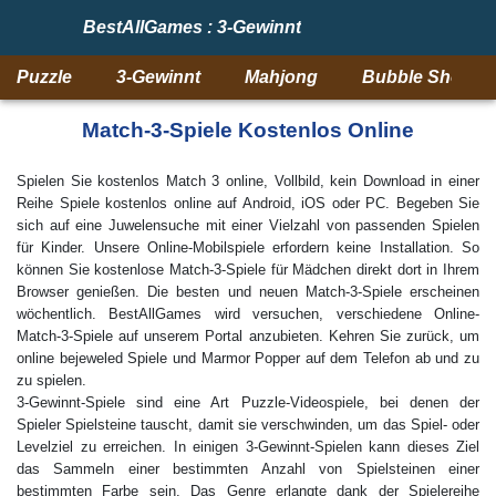
BestAllGames : 3-Gewinnt
Puzzle
3-Gewinnt
Mahjong
Bubble Shooter
Match-3-Spiele Kostenlos Online
Spielen Sie kostenlos Match 3 online, Vollbild, kein Download in einer
Reihe Spiele kostenlos online auf Android, iOS oder PC. Begeben Sie
sich auf eine Juwelensuche mit einer Vielzahl von passenden Spielen
für Kinder. Unsere Online-Mobilspiele erfordern keine Installation. So
können Sie kostenlose Match-3-Spiele für Mädchen direkt dort in Ihrem
Browser genießen. Die besten und neuen Match-3-Spiele erscheinen
wöchentlich. BestAllGames wird versuchen, verschiedene Online-
Match-3-Spiele auf unserem Portal anzubieten. Kehren Sie zurück, um
online bejeweled Spiele und Marmor Popper auf dem Telefon ab und zu
zu spielen.
3-Gewinnt-Spiele sind eine Art Puzzle-Videospiele, bei denen der
Spieler Spielsteine tauscht, damit sie verschwinden, um das Spiel- oder
Levelziel zu erreichen. In einigen 3-Gewinnt-Spielen kann dieses Ziel
das Sammeln einer bestimmten Anzahl von Spielsteinen einer
bestimmten Farbe sein. Das Genre erlangte dank der Spielereihe