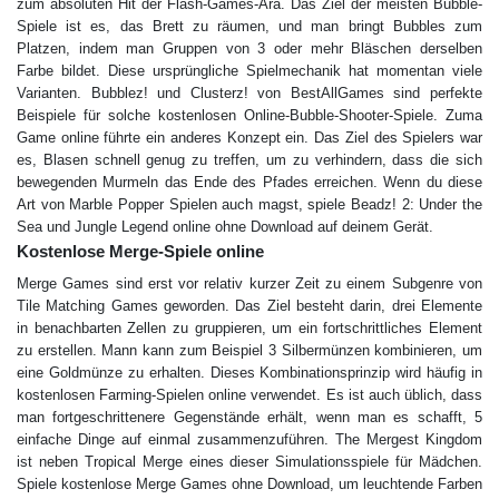
zum absoluten Hit der Flash-Games-Ära. Das Ziel der meisten Bubble-
Spiele ist es, das Brett zu räumen, und man bringt Bubbles zum
Platzen, indem man Gruppen von 3 oder mehr Bläschen derselben
Farbe bildet. Diese ursprüngliche Spielmechanik hat momentan viele
Varianten. Bubblez! und Clusterz! von BestAllGames sind perfekte
Beispiele für solche kostenlosen Online-Bubble-Shooter-Spiele. Zuma
Game online führte ein anderes Konzept ein. Das Ziel des Spielers war
es, Blasen schnell genug zu treffen, um zu verhindern, dass die sich
bewegenden Murmeln das Ende des Pfades erreichen. Wenn du diese
Art von Marble Popper Spielen auch magst, spiele Beadz! 2: Under the
Sea und Jungle Legend online ohne Download auf deinem Gerät.
Kostenlose Merge-Spiele online
Merge Games sind erst vor relativ kurzer Zeit zu einem Subgenre von
Tile Matching Games geworden. Das Ziel besteht darin, drei Elemente
in benachbarten Zellen zu gruppieren, um ein fortschrittliches Element
zu erstellen. Mann kann zum Beispiel 3 Silbermünzen kombinieren, um
eine Goldmünze zu erhalten. Dieses Kombinationsprinzip wird häufig in
kostenlosen Farming-Spielen online verwendet. Es ist auch üblich, dass
man fortgeschrittenere Gegenstände erhält, wenn man es schafft, 5
einfache Dinge auf einmal zusammenzuführen. The Mergest Kingdom
ist neben Tropical Merge eines dieser Simulationsspiele für Mädchen.
Spiele kostenlose Merge Games ohne Download, um leuchtende Farben