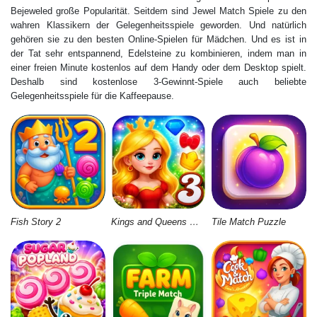
Bejeweled große Popularität. Seitdem sind Jewel Match Spiele zu den
wahren Klassikern der Gelegenheitsspiele geworden. Und natürlich
gehören sie zu den besten Online-Spielen für Mädchen. Und es ist in
der Tat sehr entspannend, Edelsteine ​​zu kombinieren, indem man in
einer freien Minute kostenlos auf dem Handy oder dem Desktop spielt.
Deshalb sind kostenlose 3-Gewinnt-Spiele auch beliebte
Gelegenheitsspiele für die Kaffeepause.
Fish Story 2
Kings and Queens Match 3
Tile Match Puzzle