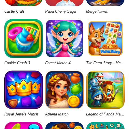
Castle Craft
Papa Cherry Saga
Merge Haven
Cookie Crush 3
Forest Match 4
Tile Farm Story - Matching Game
Royal Jewels Match
Athena Match
Legend of Panda Match 3 & Battle