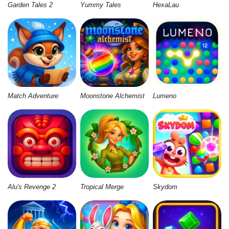
Garden Tales 2
Yummy Tales
HexaLau
Match Adventure
Moonstone Alchemist
Lumeno
Alu's Revenge 2
Tropical Merge
Skydom