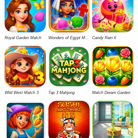
Royal Garden Match
Wonders of Egypt Match
Candy Rain 6
Wild West Match 3
Tap 3 Mahjong
Match Dream Garden