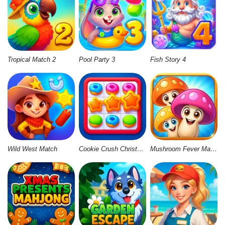
Tropical Match 2
Pool Party 3
Fish Story 4
Wild West Match
Cookie Crush Christmas 2
Mushroom Fever Match 3