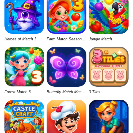
Heroes of Match 3
Farm Match Seasons 3
Jungle Match
Forest Match 3
Butterfly Match Mastery
3 Tiles