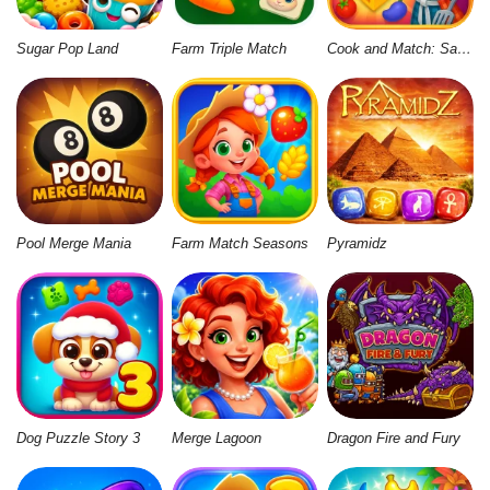
Sugar Pop Land
Farm Triple Match
Cook and Match: Sara's Adventure
Pool Merge Mania
Farm Match Seasons
Pyramidz
Dog Puzzle Story 3
Merge Lagoon
Dragon Fire and Fury