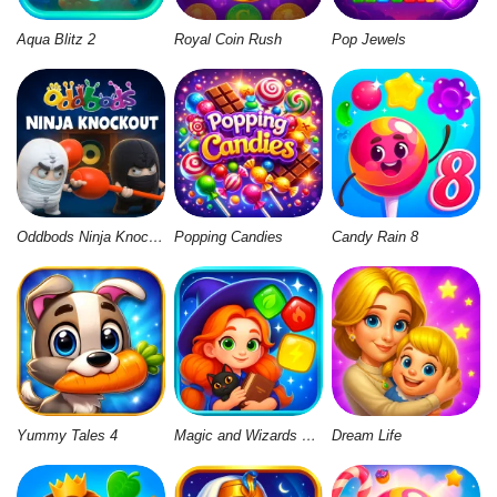
Aqua Blitz 2
Royal Coin Rush
Pop Jewels
Oddbods Ninja Knockout
Popping Candies
Candy Rain 8
Yummy Tales 4
Magic and Wizards Match
Dream Life