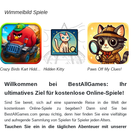
Wimmelbild Spiele
Crazy Birds Kart Hidden Stars
Hidden Kitty
Paws Off My Clues!
Willkommen bei BestAllGames: Ihr
ultimatives Ziel für kostenlose Online-Spiele!
Sind Sie bereit, sich auf eine spannende Reise in die Welt der
kostenlosen Online-Spiele zu begeben? Dann sind Sie bei
BestAllGames.com genau richtig, denn hier finden Sie eine vielfältige
und aufregende Sammlung von Spielen für Spieler jeden Alters.
Tauchen Sie ein in die täglichen Abenteuer mit unserer