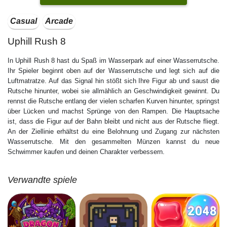
Casual
Arcade
Uphill Rush 8
In Uphill Rush 8 hast du Spaß im Wasserpark auf einer Wasserrutsche.
Ihr Spieler beginnt oben auf der Wasserrutsche und legt sich auf die
Luftmatratze. Auf das Signal hin stößt sich Ihre Figur ab und saust die
Rutsche hinunter, wobei sie allmählich an Geschwindigkeit gewinnt. Du
rennst die Rutsche entlang der vielen scharfen Kurven hinunter, springst
über Lücken und machst Sprünge von den Rampen. Die Hauptsache
ist, dass die Figur auf der Bahn bleibt und nicht aus der Rutsche fliegt.
An der Ziellinie erhältst du eine Belohnung und Zugang zur nächsten
Wasserrutsche. Mit den gesammelten Münzen kannst du neue
Schwimmer kaufen und deinen Charakter verbessern.
Verwandte spiele