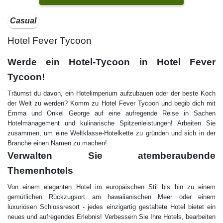
Casual
Hotel Fever Tycoon
Werde ein Hotel-Tycoon in Hotel Fever
Tycoon!
Träumst du davon, ein Hotelimperium aufzubauen oder der beste Koch
der Welt zu werden? Komm zu Hotel Fever Tycoon und begib dich mit
Emma und Onkel George auf eine aufregende Reise in Sachen
Hotelmanagement und kulinarische Spitzenleistungen! Arbeiten Sie
zusammen, um eine Weltklasse-Hotelkette zu gründen und sich in der
Branche einen Namen zu machen!
Verwalten Sie atemberaubende
Themenhotels
Von einem eleganten Hotel im europäischen Stil bis hin zu einem
gemütlichen Rückzugsort am hawaiianischen Meer oder einem
luxuriösen Schlossresort - jedes einzigartig gestaltete Hotel bietet ein
neues und aufregendes Erlebnis! Verbessern Sie Ihre Hotels, bearbeiten