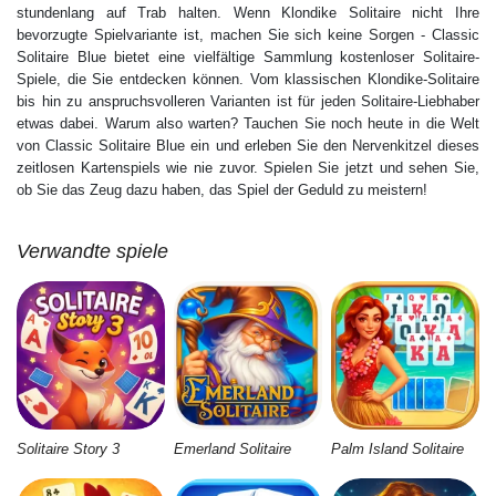
stundenlang auf Trab halten. Wenn Klondike Solitaire nicht Ihre
bevorzugte Spielvariante ist, machen Sie sich keine Sorgen - Classic
Solitaire Blue bietet eine vielfältige Sammlung kostenloser Solitaire-
Spiele, die Sie entdecken können. Vom klassischen Klondike-Solitaire
bis hin zu anspruchsvolleren Varianten ist für jeden Solitaire-Liebhaber
etwas dabei. Warum also warten? Tauchen Sie noch heute in die Welt
von Classic Solitaire Blue ein und erleben Sie den Nervenkitzel dieses
zeitlosen Kartenspiels wie nie zuvor. Spielen Sie jetzt und sehen Sie,
ob Sie das Zeug dazu haben, das Spiel der Geduld zu meistern!
Verwandte spiele
Solitaire Story 3
Emerland Solitaire
Palm Island Solitaire