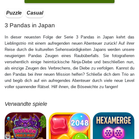
Puzzle
Casual
3 Pandas in Japan
In dieser neuesten Folge der Serie 3 Pandas in Japan kehrt das
Lieblingstrio mit einem aufregenden neuen Abenteuer zurück! Auf ihrer
Reise durch die kulturellen Sehenswürdigkeiten Japans werden unsere
neugierigen Pandas Zeugen eines Raubüberfalls. Sie fotografieren
versehentlich einige heimtückische Ninja-Diebe und beschließen nun,
als einzige Zeugen des Verbrechens, die Diebe zu verfolgen. Kannst du
den Pandas bei ihrer neuen Mission helfen? Schließe dich dem Trio an
und begib dich auf ein aufregendes Abenteuer durch viele neue Level
voller spannender Rätsel. Hilf ihnen, die Bösewichte zu fangen!
Verwandte spiele