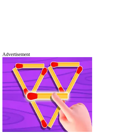
Advertisement