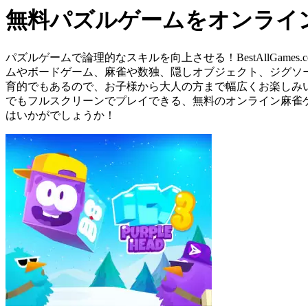
無料パズルゲームをオンライ
パズルゲームで論理的なスキルを向上させる！BestAllGa
ムやボードゲーム、麻雀や数独、隠しオブジェクト、ジグソ
育的でもあるので、お子様から大人の方まで幅広くお楽しみいただ
でもフルスクリーンでプレイできる、無料のオンライン麻雀
はいかがでしょうか！