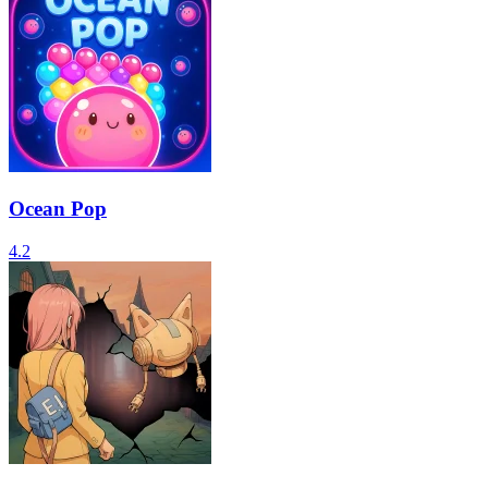
Ocean Pop
4.2