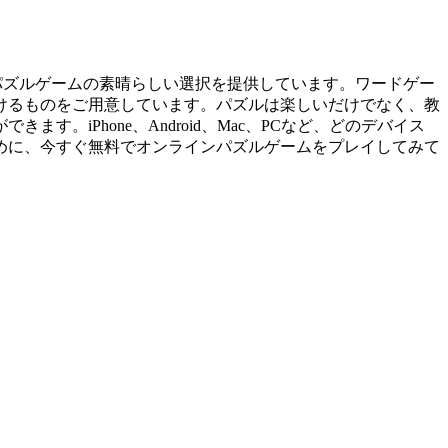
インパズルゲームの素晴らしい選択を提供しています。ワードゲー
けるものをご用意しています。パズルは楽しいだけでなく、教
iPhone、Android、Mac、PCなど、どのデバイス
めに、今すぐ無料でオンラインパズルゲームをプレイしてみて