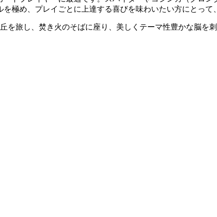
ルを極め、プレイごとに上達する喜びを味わいたい方にとって
砂丘を旅し、焚き火のそばに座り、美しくテーマ性豊かな脳を