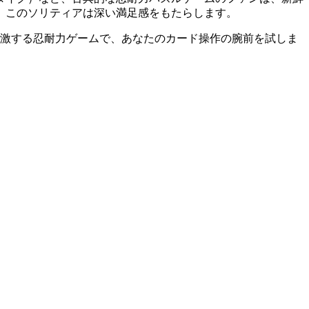
、このソリティアは深い満足感をもたらします。
刺激する忍耐力ゲームで、あなたのカード操作の腕前を試しま