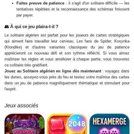
Faites preuve de patience
: il s'agit d'un solitaire difficile — les
tentatives répétées et la reconnaissance des schémas finissent
par payer.
👥 À qui ce jeu plaira-t-il ?
Le solitaire algérien est parfait pour les joueurs de cartes stratégiques
qui aiment faire travailler leur cerveau. Les fans de Spider, Kosynka
(Klondike) et d'autres variantes classiques du jeu de patience
apprécieront ce nouveau défi et son rythme réfléchi. Si vous aimez
maîtriser les règles et vous améliorer à chaque partie, vous trouverez
ce solitaire très gratifiant.
Jouez au Solitaire algérien en ligne dès maintenant
: voyagez dans
les dunes, asseyez-vous près du feu et testez votre maîtrise des cartes
dans un jeu de patience magnifiquement thématique et stimulant pour
l'esprit.
Jeux associés