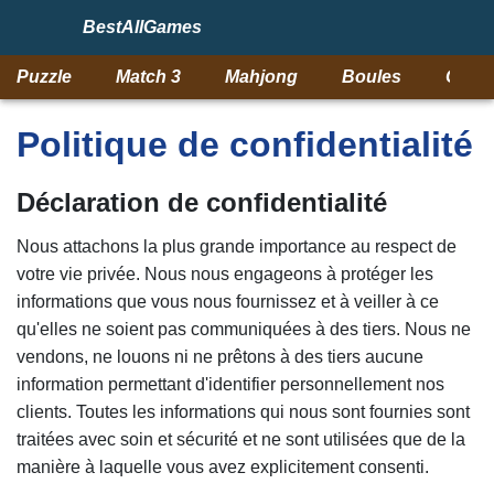
BestAllGames
Puzzle
Match 3
Mahjong
Boules
Objet
Politique de confidentialité
Déclaration de confidentialité
Nous attachons la plus grande importance au respect de
votre vie privée. Nous nous engageons à protéger les
informations que vous nous fournissez et à veiller à ce
qu'elles ne soient pas communiquées à des tiers. Nous ne
vendons, ne louons ni ne prêtons à des tiers aucune
information permettant d'identifier personnellement nos
clients. Toutes les informations qui nous sont fournies sont
traitées avec soin et sécurité et ne sont utilisées que de la
manière à laquelle vous avez explicitement consenti.