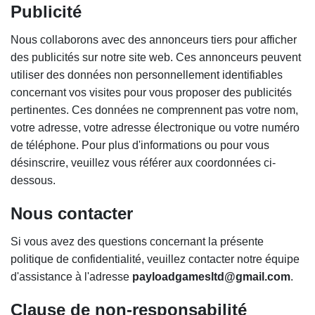
Publicité
Nous collaborons avec des annonceurs tiers pour afficher
des publicités sur notre site web. Ces annonceurs peuvent
utiliser des données non personnellement identifiables
concernant vos visites pour vous proposer des publicités
pertinentes. Ces données ne comprennent pas votre nom,
votre adresse, votre adresse électronique ou votre numéro
de téléphone. Pour plus d'informations ou pour vous
désinscrire, veuillez vous référer aux coordonnées ci-
dessous.
Nous contacter
Si vous avez des questions concernant la présente
politique de confidentialité, veuillez contacter notre équipe
d'assistance à l'adresse
payloadgamesltd@gmail.com
.
Clause de non-responsabilité