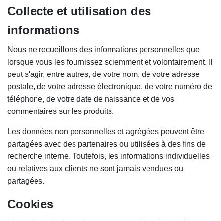
Collecte et utilisation des
informations
Nous ne recueillons des informations personnelles que
lorsque vous les fournissez sciemment et volontairement. Il
peut s'agir, entre autres, de votre nom, de votre adresse
postale, de votre adresse électronique, de votre numéro de
téléphone, de votre date de naissance et de vos
commentaires sur les produits.
Les données non personnelles et agrégées peuvent être
partagées avec des partenaires ou utilisées à des fins de
recherche interne. Toutefois, les informations individuelles
ou relatives aux clients ne sont jamais vendues ou
partagées.
Cookies