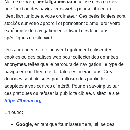
Notre site web,
bestallgames.com
, utilise des cookies -
une fonction des navigateurs web - pour attribuer un
identifiant unique à votre ordinateur. Ces petits fichiers sont
stockés sur votre appareil et permettent d'améliorer votre
expérience de navigation en activant des fonctions
spécifiques du site Web.
Des annonceurs tiers peuvent également utiliser des
cookies ou des balises web pour collecter des données
anonymes, telles que le parcours de navigation, le type de
navigateur ou l'heure et la date des interactions. Ces
données sont utilisées pour diffuser des publicités
adaptées à vos centres d'intérêt. Pour en savoir plus sur
ces pratiques ou refuser la publicité ciblée, visitez le site
https://thenai.org
.
En outre:
Google
, en tant que fournisseur tiers, utilise des