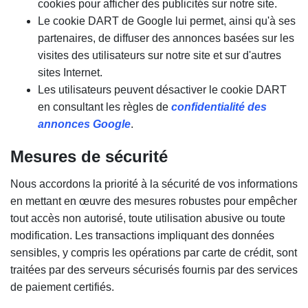
cookies pour afficher des publicités sur notre site.
Le cookie DART de Google lui permet, ainsi qu'à ses
partenaires, de diffuser des annonces basées sur les
visites des utilisateurs sur notre site et sur d'autres
sites Internet.
Les utilisateurs peuvent désactiver le cookie DART
en consultant les règles de
confidentialité des
annonces Google
.
Mesures de sécurité
Nous accordons la priorité à la sécurité de vos informations
en mettant en œuvre des mesures robustes pour empêcher
tout accès non autorisé, toute utilisation abusive ou toute
modification. Les transactions impliquant des données
sensibles, y compris les opérations par carte de crédit, sont
traitées par des serveurs sécurisés fournis par des services
de paiement certifiés.