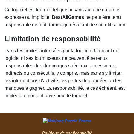
Ce logiciel est fourni « tel quel » sans aucune garantie
expresse ou implicite.
BestAllGames
ne peut être tenu
responsable de tout dommage résultant de son utilisation.
Limitation de responsabilité
Dans les limites autorisées par la loi, ni le fabricant du
logiciel ni ses fournisseurs ne peuvent être tenus
responsables des dommages spéciaux, accessoires,
indirects ou consécutifs, y compris, mais sans s'y limiter,
les interruptions d'activité, les pertes de données ou les
manques à gagner. La responsabilité, le cas échéant, est
limitée au montant payé pour le logiciel.
Politique de confidentialité