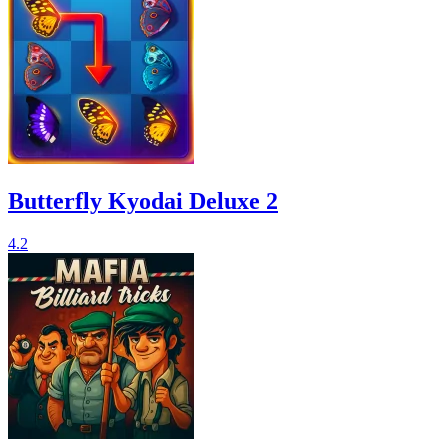
Butterfly Kyodai Deluxe 2
4.2