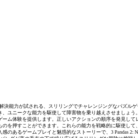
のスキルと問題解決能力が試される、スリリングでチャレンジングな
き、ユニークな能力を駆使して障害物を乗り越えさせましょう
ゲーム体験を提供します。正しいアクションの順序を発見して
ものを押すことができます。これらの能力を戦略的に駆使して
るゲームプレイと魅惑的なストーリーで、3 Pandas 2: 