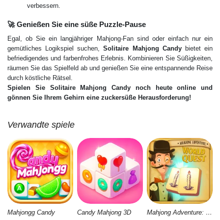
verbessern.
🚀 Genießen Sie eine süße Puzzle-Pause
Egal, ob Sie ein langjähriger Mahjong-Fan sind oder einfach nur ein
gemütliches Logikspiel suchen,
Solitaire Mahjong Candy
bietet ein
befriedigendes und farbenfrohes Erlebnis. Kombinieren Sie Süßigkeiten,
räumen Sie das Spielfeld ab und genießen Sie eine entspannende Reise
durch köstliche Rätsel.
Spielen Sie Solitaire Mahjong Candy noch heute online und
gönnen Sie Ihrem Gehirn eine zuckersüße Herausforderung!
Verwandte spiele
Mahjongg Candy
Candy Mahjong 3D
Mahjong Adventure: World Quest