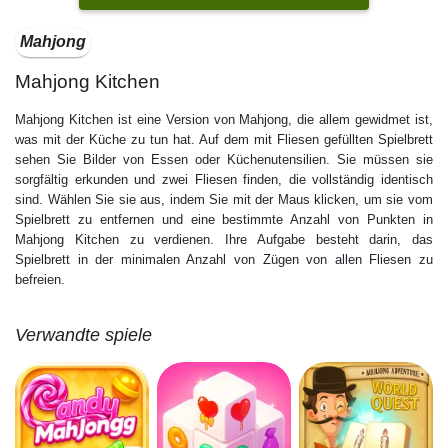
Mahjong
Mahjong Kitchen
Mahjong Kitchen ist eine Version von Mahjong, die allem gewidmet ist,
was mit der Küche zu tun hat. Auf dem mit Fliesen gefüllten Spielbrett
sehen Sie Bilder von Essen oder Küchenutensilien. Sie müssen sie
sorgfältig erkunden und zwei Fliesen finden, die vollständig identisch
sind. Wählen Sie sie aus, indem Sie mit der Maus klicken, um sie vom
Spielbrett zu entfernen und eine bestimmte Anzahl von Punkten in
Mahjong Kitchen zu verdienen. Ihre Aufgabe besteht darin, das
Spielbrett in der minimalen Anzahl von Zügen von allen Fliesen zu
befreien.
Verwandte spiele