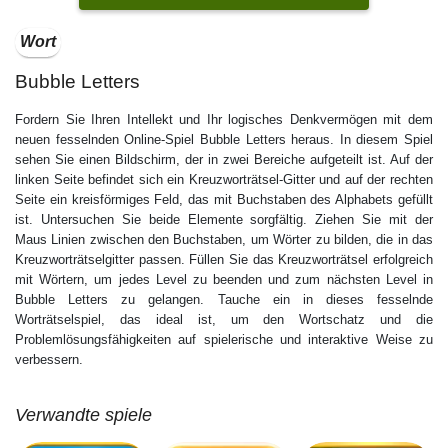
Wort
Bubble Letters
Fordern Sie Ihren Intellekt und Ihr logisches Denkvermögen mit dem
neuen fesselnden Online-Spiel Bubble Letters heraus. In diesem Spiel
sehen Sie einen Bildschirm, der in zwei Bereiche aufgeteilt ist. Auf der
linken Seite befindet sich ein Kreuzworträtsel-Gitter und auf der rechten
Seite ein kreisförmiges Feld, das mit Buchstaben des Alphabets gefüllt
ist. Untersuchen Sie beide Elemente sorgfältig. Ziehen Sie mit der
Maus Linien zwischen den Buchstaben, um Wörter zu bilden, die in das
Kreuzworträtselgitter passen. Füllen Sie das Kreuzworträtsel erfolgreich
mit Wörtern, um jedes Level zu beenden und zum nächsten Level in
Bubble Letters zu gelangen. Tauche ein in dieses fesselnde
Worträtselspiel, das ideal ist, um den Wortschatz und die
Problemlösungsfähigkeiten auf spielerische und interaktive Weise zu
verbessern.
Verwandte spiele