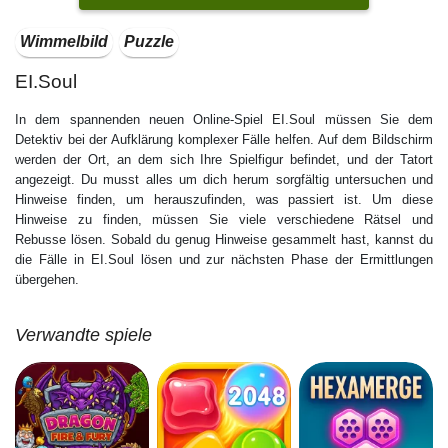
Wimmelbild
Puzzle
EI.Soul
In dem spannenden neuen Online-Spiel EI.Soul müssen Sie dem
Detektiv bei der Aufklärung komplexer Fälle helfen. Auf dem Bildschirm
werden der Ort, an dem sich Ihre Spielfigur befindet, und der Tatort
angezeigt. Du musst alles um dich herum sorgfältig untersuchen und
Hinweise finden, um herauszufinden, was passiert ist. Um diese
Hinweise zu finden, müssen Sie viele verschiedene Rätsel und
Rebusse lösen. Sobald du genug Hinweise gesammelt hast, kannst du
die Fälle in EI.Soul lösen und zur nächsten Phase der Ermittlungen
übergehen.
Verwandte spiele