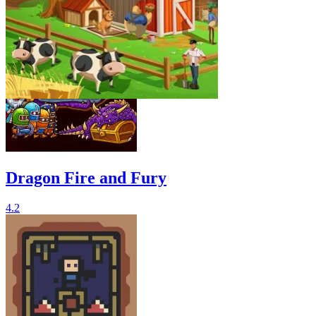
関連ゲーム
Dragon Fire and Fury
4.2