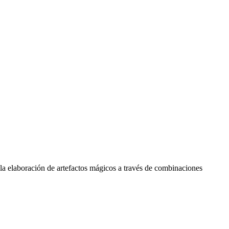
la elaboración de artefactos mágicos a través de combinaciones