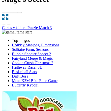
Cartas y tablero
Puzzle
Match 3
Top Juegos
Holiday Mahjong Dimensions
Solitaire Farm: Seasons
Bubble Shooter Soccer 2
Fairyland Merge & Magic
Cookie Crush Christmas 2
Highway Racer 3D
Basketball Stars
Drift Boss
Moto X3M Bike Race Game
Butterfly Kyodai