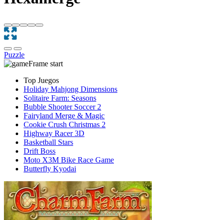
Puzzle
Top Juegos
Holiday Mahjong Dimensions
Solitaire Farm: Seasons
Bubble Shooter Soccer 2
Fairyland Merge & Magic
Cookie Crush Christmas 2
Highway Racer 3D
Basketball Stars
Drift Boss
Moto X3M Bike Race Game
Butterfly Kyodai