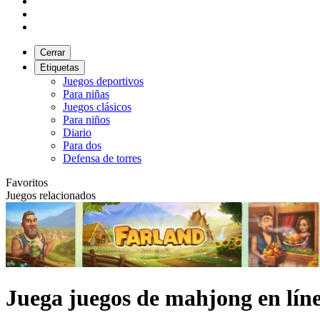
Cerrar
Etiquetas
Juegos deportivos
Para niñas
Juegos clásicos
Para niños
Diario
Para dos
Defensa de torres
Favoritos
Juegos relacionados
Juega juegos de mahjong en lín