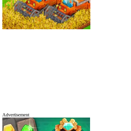
Advertisement