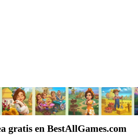
ea gratis en BestAllGames.com