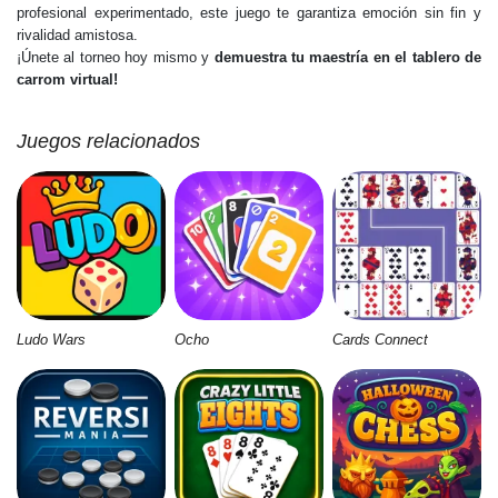
profesional experimentado, este juego te garantiza emoción sin fin y
rivalidad amistosa.
¡Únete al torneo hoy mismo y
demuestra tu maestría en el tablero de
carrom virtual!
Juegos relacionados
Ludo Wars
Ocho
Cards Connect