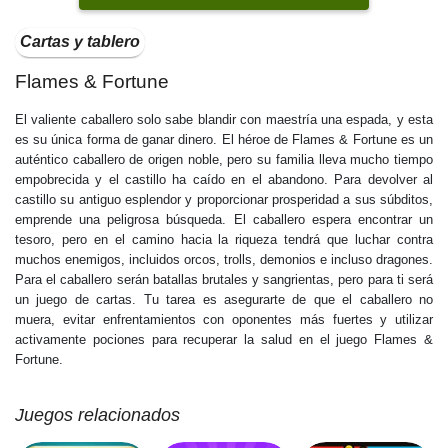
Cartas y tablero
Flames & Fortune
El valiente caballero solo sabe blandir con maestría una espada, y esta
es su única forma de ganar dinero. El héroe de Flames & Fortune es un
auténtico caballero de origen noble, pero su familia lleva mucho tiempo
empobrecida y el castillo ha caído en el abandono. Para devolver al
castillo su antiguo esplendor y proporcionar prosperidad a sus súbditos,
emprende una peligrosa búsqueda. El caballero espera encontrar un
tesoro, pero en el camino hacia la riqueza tendrá que luchar contra
muchos enemigos, incluidos orcos, trolls, demonios e incluso dragones.
Para el caballero serán batallas brutales y sangrientas, pero para ti será
un juego de cartas. Tu tarea es asegurarte de que el caballero no
muera, evitar enfrentamientos con oponentes más fuertes y utilizar
activamente pociones para recuperar la salud en el juego Flames &
Fortune.
Juegos relacionados