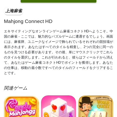
上海麻雀
Mahjong Connect HD
エキサイティングなオンラインゲーム麻雀コネクトHDへようこそ。中
国の麻雀 - ここでは、魅力的なパズルゲームに遭遇するでしょう。画面
には、麻雀牌、ユニークなイメージで飾られているそれぞれの競技場が
表示されます。あなたはすべてのタイルを精査し、2つの完全に同一の
ものを見つける必要があります。その後、単にマウスクリックでこれら
のタイルを選択します。これが行われると、彼らはフィールドから消え
て、あなたはゲーム麻雀コネクトHDでポイントを獲得します。あなた
の仕事は、移動の最小数ですべてのタイルのフィールドをクリアするこ
とです。
関連ゲーム