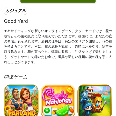
カジュアル
Good Yard
エキサイティングな新しいオンラインゲーム、グッドヤードでは、花の
栽培とその後の販売に取り組んでいただきます。画面には、あなたの庭
の領域が表示されます。最初の仕事は、特定のエリアを開墾し、花の種
を植えることです。次に、花の成長を観察し、適時に水をやり、雑草を
取り除きます。花が育ったら、慎重に収穫し、利益を上げて売りましょ
う。グッドヤードで稼いだお金で、道具や新しい種類の花の種を手に入
れることができます。
関連ゲーム