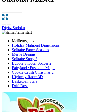
Digitz
Sudoku
Meilleurs jeux
Holiday Mahjong Dimensions
Solitaire Farm: Seasons
Merge Dreams
Solitaire Story 3
Bubble Shooter Soccer 2
Fairyland : Fusion et Magie
Cookie Crush Christmas 2
Highway Racer 3D
Basketball Stars
Drift Boss