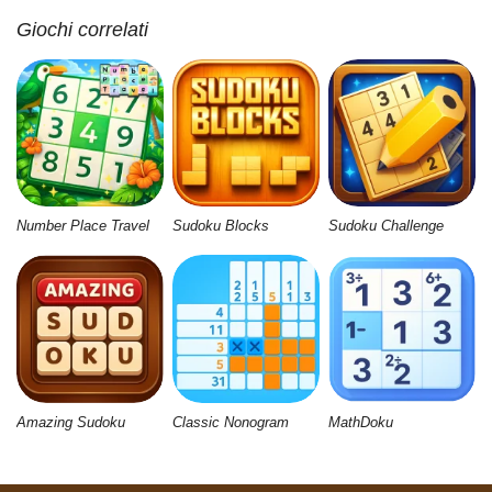
Giochi correlati
Number Place Travel
Sudoku Blocks
Sudoku Challenge
Amazing Sudoku
Classic Nonogram
MathDoku