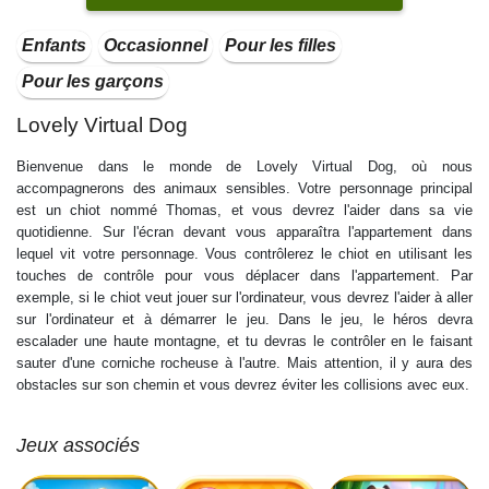
Enfants
Occasionnel
Pour les filles
Pour les garçons
Lovely Virtual Dog
Bienvenue dans le monde de Lovely Virtual Dog, où nous
accompagnerons des animaux sensibles. Votre personnage principal
est un chiot nommé Thomas, et vous devrez l'aider dans sa vie
quotidienne. Sur l'écran devant vous apparaîtra l'appartement dans
lequel vit votre personnage. Vous contrôlerez le chiot en utilisant les
touches de contrôle pour vous déplacer dans l'appartement. Par
exemple, si le chiot veut jouer sur l'ordinateur, vous devrez l'aider à aller
sur l'ordinateur et à démarrer le jeu. Dans le jeu, le héros devra
escalader une haute montagne, et tu devras le contrôler en le faisant
sauter d'une corniche rocheuse à l'autre. Mais attention, il y aura des
obstacles sur son chemin et vous devrez éviter les collisions avec eux.
Jeux associés