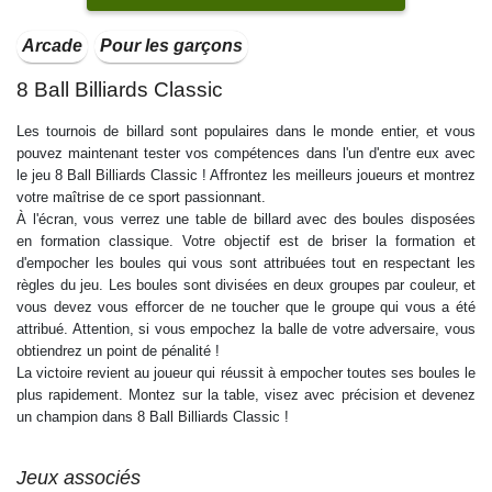
Arcade
Pour les garçons
8 Ball Billiards Classic
Les tournois de billard sont populaires dans le monde entier, et vous
pouvez maintenant tester vos compétences dans l'un d'entre eux avec
le jeu 8 Ball Billiards Classic ! Affrontez les meilleurs joueurs et montrez
votre maîtrise de ce sport passionnant.
À l'écran, vous verrez une table de billard avec des boules disposées
en formation classique. Votre objectif est de briser la formation et
d'empocher les boules qui vous sont attribuées tout en respectant les
règles du jeu. Les boules sont divisées en deux groupes par couleur, et
vous devez vous efforcer de ne toucher que le groupe qui vous a été
attribué. Attention, si vous empochez la balle de votre adversaire, vous
obtiendrez un point de pénalité !
La victoire revient au joueur qui réussit à empocher toutes ses boules le
plus rapidement. Montez sur la table, visez avec précision et devenez
un champion dans 8 Ball Billiards Classic !
Jeux associés