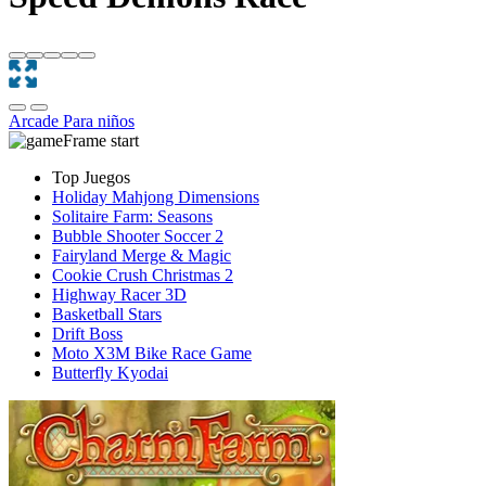
Arcade
Para niños
Top Juegos
Holiday Mahjong Dimensions
Solitaire Farm: Seasons
Bubble Shooter Soccer 2
Fairyland Merge & Magic
Cookie Crush Christmas 2
Highway Racer 3D
Basketball Stars
Drift Boss
Moto X3M Bike Race Game
Butterfly Kyodai