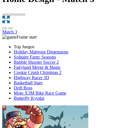
Match 3
Top Juegos
Holiday Mahjong Dimensions
Solitaire Farm: Seasons
Bubble Shooter Soccer 2
Fairyland Merge & Magic
Cookie Crush Christmas 2
Highway Racer 3D
Basketball Stars
Drift Boss
Moto X3M Bike Race Game
Butterfly Kyodai