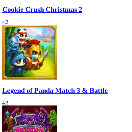
Cookie Crush Christmas 2
4.3
Legend of Panda Match 3 & Battle
4.2