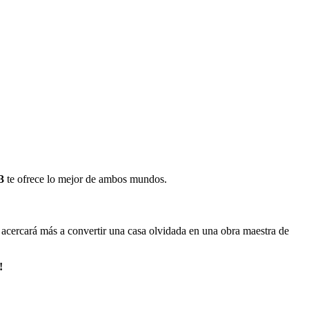
3
te ofrece lo mejor de ambos mundos.
 acercará más a convertir una casa olvidada en una obra maestra de
!