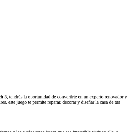
h 3
, tendrás la oportunidad de convertirte en un experto renovador y
este juego te permite reparar, decorar y diseñar la casa de tus