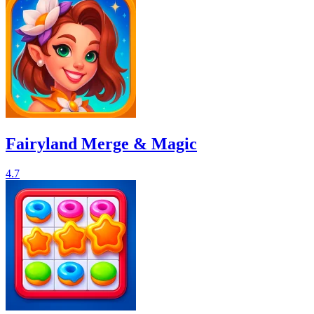
Fairyland Merge & Magic
4.7