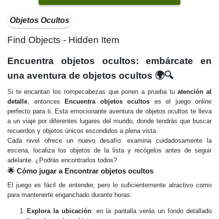
Objetos Ocultos
Find Objects - Hidden Item
Encuentra objetos ocultos: embárcate en
una aventura de objetos ocultos 🌍🔍
Si te encantan los rompecabezas que ponen a prueba tu
atención al
detalle
, entonces
Encuentra objetos ocultos
es el juego online
perfecto para ti. Esta emocionante aventura de objetos ocultos te lleva
a un viaje por diferentes lugares del mundo, donde tendrás que buscar
recuerdos y objetos únicos escondidos a plena vista.
Cada nivel ofrece un nuevo desafío: examina cuidadosamente la
escena, localiza los objetos de la lista y recógelos antes de seguir
adelante. ¿Podrás encontrarlos todos?
🌟 Cómo jugar a Encontrar objetos ocultos
El juego es fácil de entender, pero lo suficientemente atractivo como
para mantenerte enganchado durante horas:
Explora la ubicación
: en la pantalla verás un fondo detallado