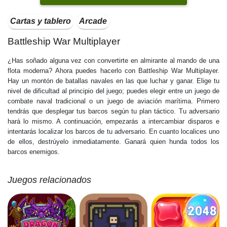
Cartas y tablero
Arcade
Battleship War Multiplayer
¿Has soñado alguna vez con convertirte en almirante al mando de una
flota moderna? Ahora puedes hacerlo con Battleship War Multiplayer.
Hay un montón de batallas navales en las que luchar y ganar. Elige tu
nivel de dificultad al principio del juego; puedes elegir entre un juego de
combate naval tradicional o un juego de aviación marítima. Primero
tendrás que desplegar tus barcos según tu plan táctico. Tu adversario
hará lo mismo. A continuación, empezarás a intercambiar disparos e
intentarás localizar los barcos de tu adversario. En cuanto localices uno
de ellos, destrúyelo inmediatamente. Ganará quien hunda todos los
barcos enemigos.
Juegos relacionados