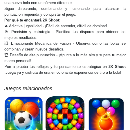
una nueva bola con un número diferente.
Sigue disparando, combinando y fusionando para alcanzar la
puntuación requerida y conquistar el juego.
Por qué te encantará 2K Shoot:
🔥 Adictiva jugabilidad - ¡Fácil de aprender, difícil de dominar!
🎯 Precisión y estrategia - Planifica tus disparos para obtener los
mejores resultados.
💥 Emocionante Mecánica de Fusión - Observa cómo las bolas se
combinan y crean nuevos desafíos.
🏆 Desafío de alta puntuación - ¡Apunta a lo más alto y supera tu mejor
marca personal!
Pon a prueba tus reflejos y tu pensamiento estratégico en
2K Shoot
¡Juega ya y disfruta de una emocionante experiencia de tiro a la bola!
Juegos relacionados