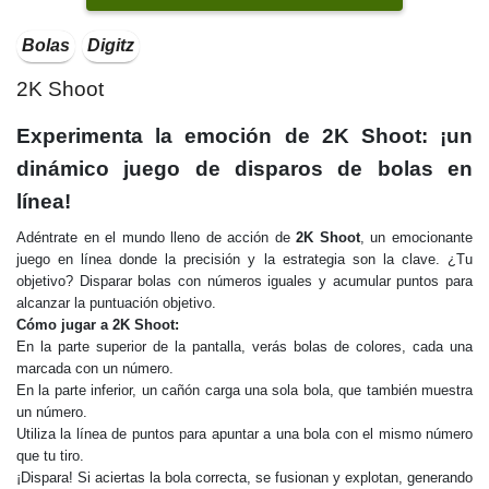
Bolas
Digitz
2K Shoot
Experimenta la emoción de 2K Shoot: ¡un
dinámico juego de disparos de bolas en
línea!
Adéntrate en el mundo lleno de acción de
2K Shoot
, un emocionante
juego en línea donde la precisión y la estrategia son la clave. ¿Tu
objetivo? Disparar bolas con números iguales y acumular puntos para
alcanzar la puntuación objetivo.
Cómo jugar a 2K Shoot:
En la parte superior de la pantalla, verás bolas de colores, cada una
marcada con un número.
En la parte inferior, un cañón carga una sola bola, que también muestra
un número.
Utiliza la línea de puntos para apuntar a una bola con el mismo número
que tu tiro.
¡Dispara! Si aciertas la bola correcta, se fusionan y explotan, generando