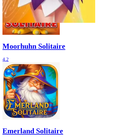
Moorhuhn Solitaire
4.2
Emerland Solitaire