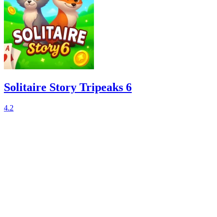
Solitaire Story Tripeaks 6
4.2