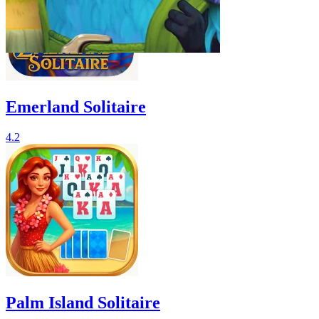
Emerland Solitaire
4.2
Palm Island Solitaire