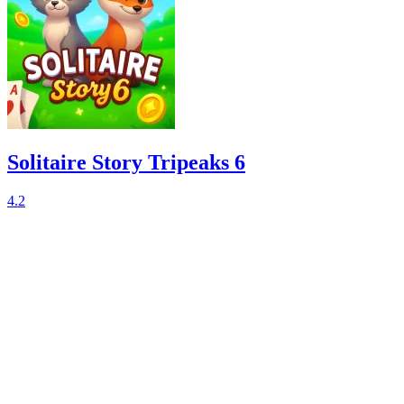
Solitaire Story Tripeaks 6
4.2