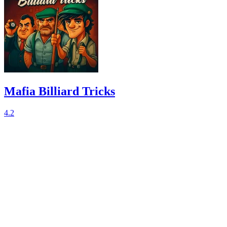
Mafia Billiard Tricks
4.2