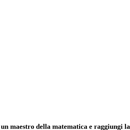
un maestro della matematica e raggiungi la