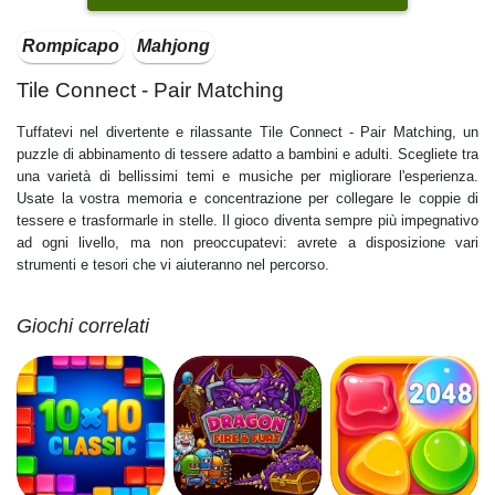
Rompicapo
Mahjong
Tile Connect - Pair Matching
Tuffatevi nel divertente e rilassante Tile Connect - Pair Matching, un
puzzle di abbinamento di tessere adatto a bambini e adulti. Scegliete tra
una varietà di bellissimi temi e musiche per migliorare l'esperienza.
Usate la vostra memoria e concentrazione per collegare le coppie di
tessere e trasformarle in stelle. Il gioco diventa sempre più impegnativo
ad ogni livello, ma non preoccupatevi: avrete a disposizione vari
strumenti e tesori che vi aiuteranno nel percorso.
Giochi correlati