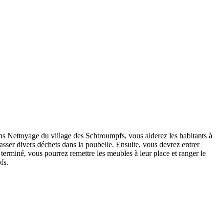
ans Nettoyage du village des Schtroumpfs, vous aiderez les habitants à
asser divers déchets dans la poubelle. Ensuite, vous devrez entrer
terminé, vous pourrez remettre les meubles à leur place et ranger le
fs.