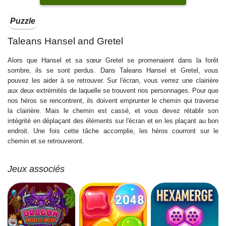
Puzzle
Taleans Hansel and Gretel
Alors que Hansel et sa sœur Gretel se promenaient dans la forêt
sombre, ils se sont perdus. Dans Taleans Hansel et Gretel, vous
pouvez les aider à se retrouver. Sur l'écran, vous verrez une clairière
aux deux extrémités de laquelle se trouvent nos personnages. Pour que
nos héros se rencontrent, ils doivent emprunter le chemin qui traverse
la clairière. Mais le chemin est cassé, et vous devez rétablir son
intégrité en déplaçant des éléments sur l'écran et en les plaçant au bon
endroit. Une fois cette tâche accomplie, les héros courront sur le
chemin et se retrouveront.
Jeux associés