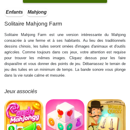
Enfants
Mahjong
Solitaire Mahjong Farm
Solitaire Mahjong Farm est une version intéressante du Mahjong
consacrée à une ferme et à ses habitants. Au lieu des traditionnels
dessins chinois, les tuiles seront ornées d'images d'animaux et d'outils
agricoles. Comme toujours dans ces jeux, votre attention est requise
pour trouver les mêmes images. Cliquez dessus pour les faire
disparaître et vous donner des points de jeu. Débarrassez le terrain de
jeu des tuiles en un minimum de temps. La bande sonore vous plonge
dans la vie rurale calme et mesurée.
Jeux associés