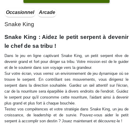
Occasionnel
Arcade
Snake King
Snake King : Aidez le petit serpent à devenir
le chef de sa tribu !
Dans le jeu en ligne captivant Snake King, un petit serpent rêve de
devenir grand et fort pour diriger sa tribu. Votre mission est de le guider
et de le soutenir dans son voyage vers la grandeur.
Sur votre écran, vous verrez un environnement de jeu dynamique où se
trouve le serpent. En contrôlant ses mouvements, vous dirigerez le
serpent dans la direction souhaitée. Gardez un œil attentif sur l'écran,
car de la nourriture sera éparpillée à divers endroits de l'endroit. Guidez
le serpent pour qu'il consomme cette nourriture, l'aidant ainsi à devenir
plus grand et plus fort à chaque bouchée.
Testez vos compétences et votre stratégie dans Snake King, un jeu de
croissance, de leadership et de survie. Pouvez-vous aider le petit
serpent à accomplir son destin ? Jouez maintenant et découvrez-le !