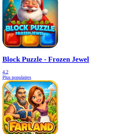
Block Puzzle - Frozen Jewel
4.2
Plus populaires