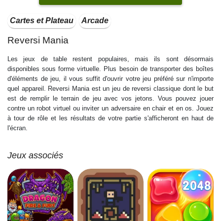
Cartes et Plateau
Arcade
Reversi Mania
Les jeux de table restent populaires, mais ils sont désormais
disponibles sous forme virtuelle. Plus besoin de transporter des boîtes
d'éléments de jeu, il vous suffit d'ouvrir votre jeu préféré sur n'importe
quel appareil. Reversi Mania est un jeu de reversi classique dont le but
est de remplir le terrain de jeu avec vos jetons. Vous pouvez jouer
contre un robot virtuel ou inviter un adversaire en chair et en os. Jouez
à tour de rôle et les résultats de votre partie s'afficheront en haut de
l'écran.
Jeux associés