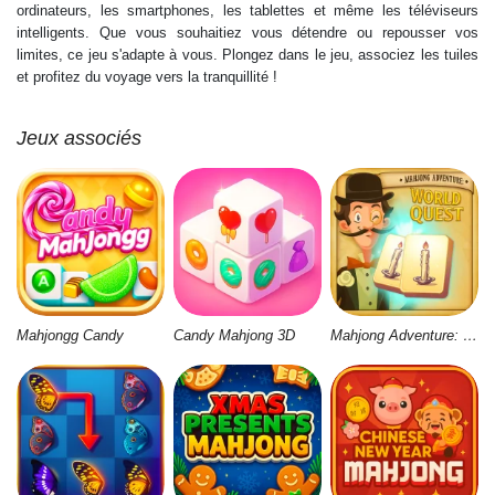
ordinateurs, les smartphones, les tablettes et même les téléviseurs
intelligents. Que vous souhaitiez vous détendre ou repousser vos
limites, ce jeu s'adapte à vous. Plongez dans le jeu, associez les tuiles
et profitez du voyage vers la tranquillité !
Jeux associés
Mahjongg Candy
Candy Mahjong 3D
Mahjong Adventure: World Quest