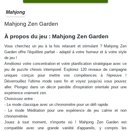
Mahjong
Mahjong Zen Garden
À propos du jeu : Mahjong Zen Garden
Vous cherchez un jeu à la fois relaxant et stimulant ? Mahjong Zen
Garden offre l'équilibre parfait - adapté à votre humeur et à votre style
de jeu !
Améliorez votre concentration et votre planification stratégique avec ce
jeu de puzzle chinois intemporel. Explorez 120 niveaux de campagne
uniques conçus pour mettre vos compétences à l'épreuve !
Déverrouillez l'ultime mode sans fin et voyez jusqu'où vous pouvez
aller. Plongez dans un décor paisible d'inspiration orientale pour une
expérience vraiment zen.
Choisissez entre :
- Le mode classique avec un chronomètre pour un défi rapide.
- Le mode Méditation pour une expérience de jeu calme et non
chronométrée.
Jouez à tout moment, n'importe où ! Mahjong Zen Garden est
compatible avec une grande variété d'appareils, y compris les