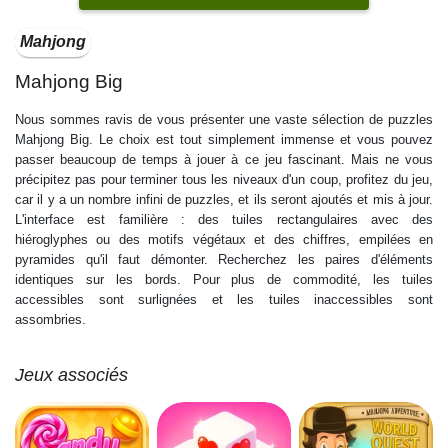
Mahjong
Mahjong Big
Nous sommes ravis de vous présenter une vaste sélection de puzzles
Mahjong Big. Le choix est tout simplement immense et vous pouvez
passer beaucoup de temps à jouer à ce jeu fascinant. Mais ne vous
précipitez pas pour terminer tous les niveaux d'un coup, profitez du jeu,
car il y a un nombre infini de puzzles, et ils seront ajoutés et mis à jour.
L'interface est familière : des tuiles rectangulaires avec des
hiéroglyphes ou des motifs végétaux et des chiffres, empilées en
pyramides qu'il faut démonter. Recherchez les paires d'éléments
identiques sur les bords. Pour plus de commodité, les tuiles
accessibles sont surlignées et les tuiles inaccessibles sont
assombries.
Jeux associés