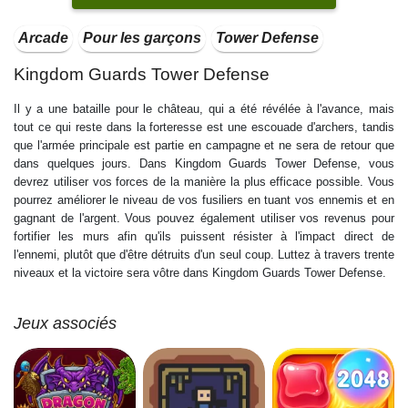
Arcade
Pour les garçons
Tower Defense
Kingdom Guards Tower Defense
Il y a une bataille pour le château, qui a été révélée à l'avance, mais
tout ce qui reste dans la forteresse est une escouade d'archers, tandis
que l'armée principale est partie en campagne et ne sera de retour que
dans quelques jours. Dans Kingdom Guards Tower Defense, vous
devrez utiliser vos forces de la manière la plus efficace possible. Vous
pourrez améliorer le niveau de vos fusiliers en tuant vos ennemis et en
gagnant de l'argent. Vous pouvez également utiliser vos revenus pour
fortifier les murs afin qu'ils puissent résister à l'impact direct de
l'ennemi, plutôt que d'être détruits d'un seul coup. Luttez à travers trente
niveaux et la victoire sera vôtre dans Kingdom Guards Tower Defense.
Jeux associés