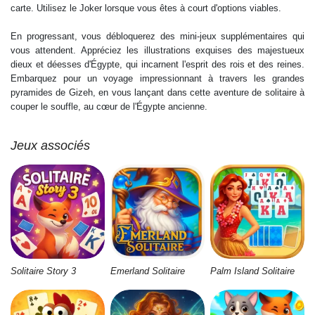
carte. Utilisez le Joker lorsque vous êtes à court d'options viables.
En progressant, vous débloquerez des mini-jeux supplémentaires qui
vous attendent. Appréciez les illustrations exquises des majestueux
dieux et déesses d'Égypte, qui incarnent l'esprit des rois et des reines.
Embarquez pour un voyage impressionnant à travers les grandes
pyramides de Gizeh, en vous lançant dans cette aventure de solitaire à
couper le souffle, au cœur de l'Égypte ancienne.
Jeux associés
Solitaire Story 3
Emerland Solitaire
Palm Island Solitaire