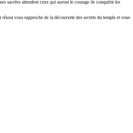
ques sacrées attendent ceux qui auront le courage de conquérir les
tir réussi vous rapproche de la découverte des secrets du temple et vous