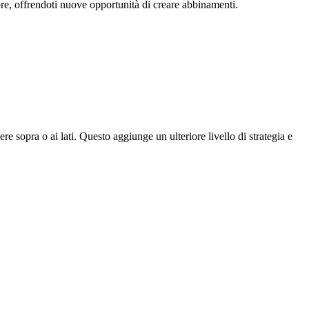
re, offrendoti nuove opportunità di creare abbinamenti.
e sopra o ai lati. Questo aggiunge un ulteriore livello di strategia e